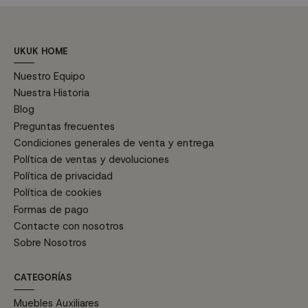
UKUK HOME
Nuestro Equipo
Nuestra Historia
Blog
Preguntas frecuentes
Condiciones generales de venta y entrega
Política de ventas y devoluciones
Política de privacidad
Política de cookies
Formas de pago
Contacte con nosotros
Sobre Nosotros
CATEGORÍAS
Muebles Auxiliares