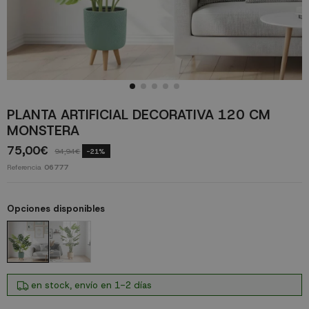
PLANTA ARTIFICIAL DECORATIVA 120 CM
MONSTERA
75,00€
94,94€
-21%
Referencia
06777
Opciones disponibles
en stock, envío en 1-2 días