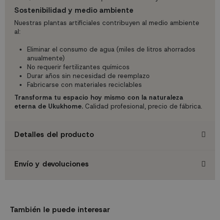
Sostenibilidad y medio ambiente
Nuestras plantas artificiales contribuyen al medio ambiente
al:
Eliminar el consumo de agua (miles de litros ahorrados
anualmente)
No requerir fertilizantes químicos
Durar años sin necesidad de reemplazo
Fabricarse con materiales reciclables
Transforma tu espacio hoy mismo con la naturaleza
eterna de Ukukhome.
Calidad profesional, precio de fábrica.
Detalles del producto
Envío y devoluciones
También le puede interesar