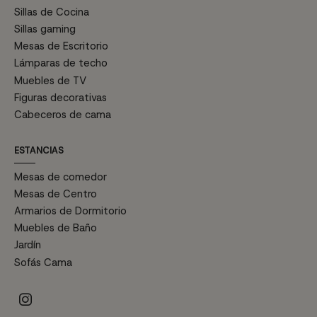
Sillas de Cocina
Sillas gaming
Mesas de Escritorio
Lámparas de techo
Muebles de TV
Figuras decorativas
Cabeceros de cama
ESTANCIAS
Mesas de comedor
Mesas de Centro
Armarios de Dormitorio
Muebles de Baño
Jardín
Sofás Cama