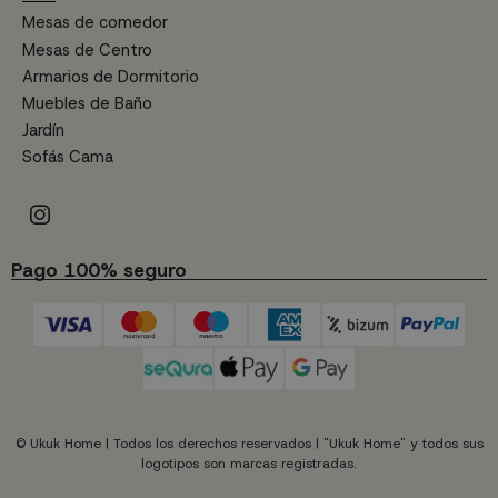
Mesas de comedor
Mesas de Centro
Armarios de Dormitorio
Muebles de Baño
Jardín
Sofás Cama
Pago 100% seguro
© Ukuk Home | Todos los derechos reservados | "Ukuk Home" y todos sus
logotipos son marcas registradas.