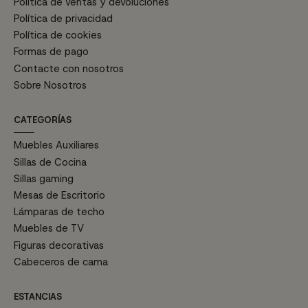
Política de ventas y devoluciones
Política de privacidad
Política de cookies
Formas de pago
Contacte con nosotros
Sobre Nosotros
CATEGORÍAS
Muebles Auxiliares
Sillas de Cocina
Sillas gaming
Mesas de Escritorio
Lámparas de techo
Muebles de TV
Figuras decorativas
Cabeceros de cama
ESTANCIAS