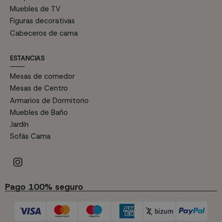
Muebles de TV
Figuras decorativas
Cabeceros de cama
ESTANCIAS
Mesas de comedor
Mesas de Centro
Armarios de Dormitorio
Muebles de Baño
Jardín
Sofás Cama
Pago 100% seguro