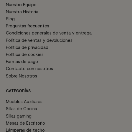
Nuestro Equipo
Nuestra Historia
Blog
Preguntas frecuentes
Condiciones generales de venta y entrega
Política de ventas y devoluciones
Política de privacidad
Política de cookies
Formas de pago
Contacte con nosotros
Sobre Nosotros
CATEGORÍAS
Muebles Auxiliares
Sillas de Cocina
Sillas gaming
Mesas de Escritorio
Lámparas de techo