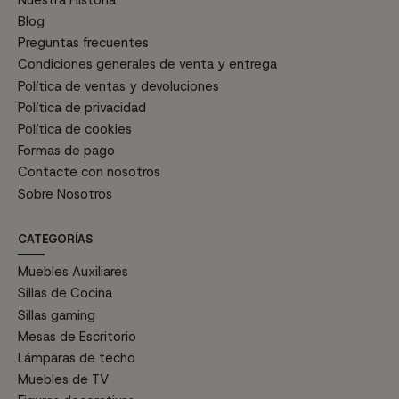
Blog
Preguntas frecuentes
Condiciones generales de venta y entrega
Política de ventas y devoluciones
Política de privacidad
Política de cookies
Formas de pago
Contacte con nosotros
Sobre Nosotros
CATEGORÍAS
Muebles Auxiliares
Sillas de Cocina
Sillas gaming
Mesas de Escritorio
Lámparas de techo
Muebles de TV