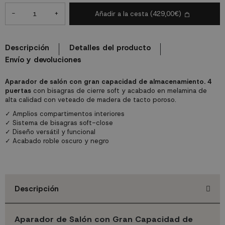
-
+
Añadir a la cesta
(429,00€)
Descripción
Detalles del producto
Envío y devoluciones
Aparador de salón con gran capacidad de almacenamiento.
4
puertas
con bisagras de cierre soft y acabado en melamina de
alta calidad con veteado de madera de tacto poroso.
✓ Amplios compartimentos interiores
✓ Sistema de bisagras soft-close
✓ Diseño versátil y funcional
✓ Acabado roble oscuro y negro
Descripción
Aparador de Salón con Gran Capacidad de