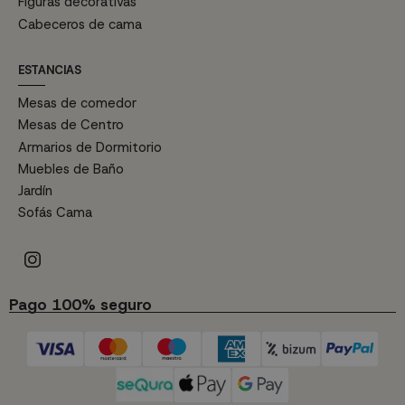
Figuras decorativas
Cabeceros de cama
ESTANCIAS
Mesas de comedor
Mesas de Centro
Armarios de Dormitorio
Muebles de Baño
Jardín
Sofás Cama
Pago 100% seguro