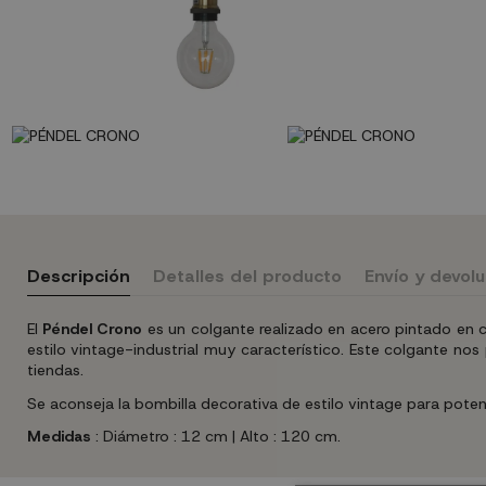
Descripción
Detalles del producto
Envío y devol
El
Péndel Crono
es un colgante realizado en acero pintado en 
estilo vintage-industrial muy característico. Este colgante n
tiendas.
Se aconseja la bombilla decorativa de estilo vintage para potenc
Medidas
: Diámetro : 12 cm | Alto : 120 cm.