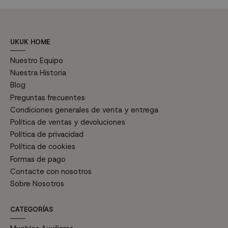
UKUK HOME
Nuestro Equipo
Nuestra Historia
Blog
Preguntas frecuentes
Condiciones generales de venta y entrega
Política de ventas y devoluciones
Política de privacidad
Política de cookies
Formas de pago
Contacte con nosotros
Sobre Nosotros
CATEGORÍAS