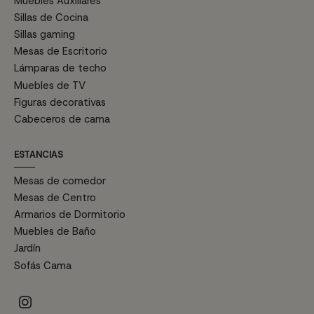
Muebles Auxiliares
Sillas de Cocina
Sillas gaming
Mesas de Escritorio
Lámparas de techo
Muebles de TV
Figuras decorativas
Cabeceros de cama
ESTANCIAS
Mesas de comedor
Mesas de Centro
Armarios de Dormitorio
Muebles de Baño
Jardín
Sofás Cama