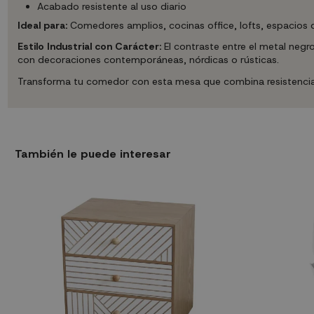
Acabado resistente al uso diario
Ideal para:
Comedores amplios, cocinas office, lofts, espacios de
Estilo Industrial con Carácter:
El contraste entre el metal negr
con decoraciones contemporáneas, nórdicas o rústicas.
Transforma tu comedor con esta mesa que combina resistencia, d
También le puede interesar