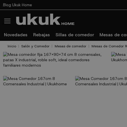
Blog Ukuk Home
Novedades
Rebajas
Sillas de comedor
Mesas de c
Inicio
Salón y Comedor
Mesas de comedor
Mesas de Comedor R