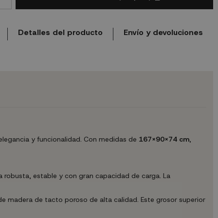
Detalles del producto
Envío y devoluciones
 elegancia y funcionalidad. Con medidas de
167X90X74 cm
,
 robusta, estable y con gran capacidad de carga. La
 madera de tacto poroso de alta calidad. Este grosor superior