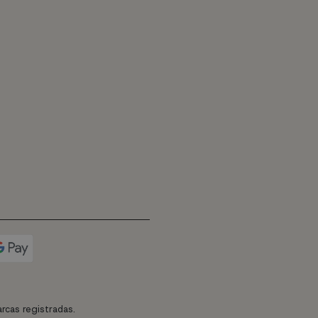
rcas registradas.