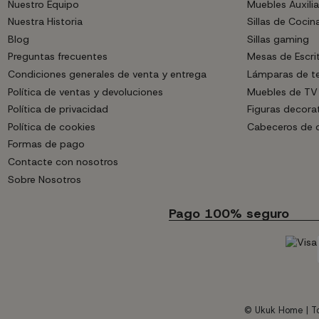
Nuestro Equipo
Muebles Auxilia
Nuestra Historia
Sillas de Cocin
Blog
Sillas gaming
Preguntas frecuentes
Mesas de Escri
Condiciones generales de venta y entrega
Lámparas de t
Política de ventas y devoluciones
Muebles de TV
Política de privacidad
Figuras decora
Política de cookies
Cabeceros de
Formas de pago
Contacte con nosotros
Sobre Nosotros
Pago 100% seguro
© Ukuk Home | To