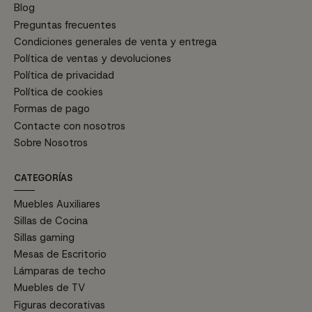
Blog
Preguntas frecuentes
Condiciones generales de venta y entrega
Política de ventas y devoluciones
Política de privacidad
Política de cookies
Formas de pago
Contacte con nosotros
Sobre Nosotros
CATEGORÍAS
Muebles Auxiliares
Sillas de Cocina
Sillas gaming
Mesas de Escritorio
Lámparas de techo
Muebles de TV
Figuras decorativas