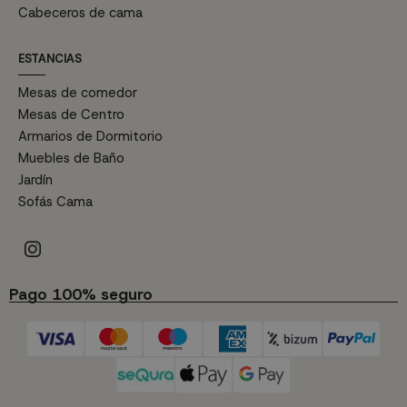
Cabeceros de cama
ESTANCIAS
Mesas de comedor
Mesas de Centro
Armarios de Dormitorio
Muebles de Baño
Jardín
Sofás Cama
Pago 100% seguro