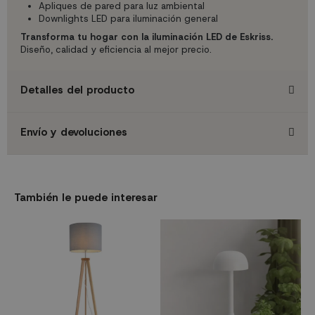
Apliques de pared para luz ambiental
Downlights LED para iluminación general
Transforma tu hogar con la iluminación LED de Eskriss.
Diseño, calidad y eficiencia al mejor precio.
Detalles del producto
Envío y devoluciones
También le puede interesar