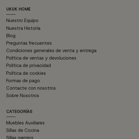
UKUK HOME
Nuestro Equipo
Nuestra Historia
Blog
Preguntas frecuentes
Condiciones generales de venta y entrega
Política de ventas y devoluciones
Política de privacidad
Política de cookies
Formas de pago
Contacte con nosotros
Sobre Nosotros
CATEGORÍAS
Muebles Auxiliares
Sillas de Cocina
Sillas gaming