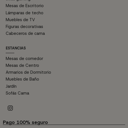
Mesas de Escritorio
Lámparas de techo
Muebles de TV
Figuras decorativas
Cabeceros de cama
ESTANCIAS
Mesas de comedor
Mesas de Centro
Armarios de Dormitorio
Muebles de Baño
Jardín
Sofás Cama
Pago 100% seguro