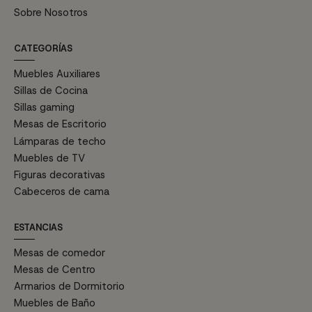
Sobre Nosotros
CATEGORÍAS
Muebles Auxiliares
Sillas de Cocina
Sillas gaming
Mesas de Escritorio
Lámparas de techo
Muebles de TV
Figuras decorativas
Cabeceros de cama
ESTANCIAS
Mesas de comedor
Mesas de Centro
Armarios de Dormitorio
Muebles de Baño