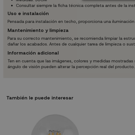
Consultar siempre la ficha técnica completa antes de la inst
Uso e instalación
Pensada para instalación en techo, proporciona una iluminación 
Mantenimiento y limpieza
Para su correcto mantenimiento, se recomienda limpiar la estr
dañar los acabados. Antes de cualquier tarea de limpieza o susti
Información adicional
Ten en cuenta que las imágenes, colores y medidas mostradas son
ángulo de visión pueden alterar la percepción real del producto
También le puede interesar