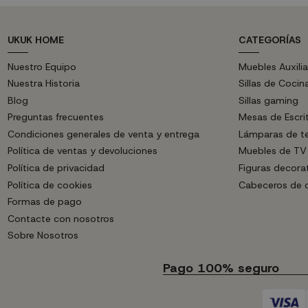
UKUK HOME
CATEGORÍAS
Nuestro Equipo
Muebles Auxilia
Nuestra Historia
Sillas de Cocin
Blog
Sillas gaming
Preguntas frecuentes
Mesas de Escri
Condiciones generales de venta y entrega
Lámparas de t
Política de ventas y devoluciones
Muebles de TV
Política de privacidad
Figuras decora
Política de cookies
Cabeceros de
Formas de pago
Contacte con nosotros
Sobre Nosotros
Pago 100% seguro