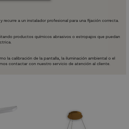
recurre a un instalador profesional para una fijación correcta.
evitando productos químicos abrasivos o estropajos que puedan
ctrica.
 la calibración de la pantalla, la iluminación ambiental o el
mos contactar con nuestro servicio de atención al cliente.