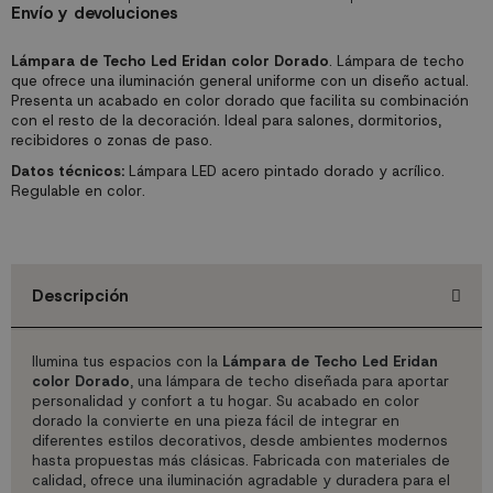
Envío y devoluciones
Lámpara de Techo Led Eridan color Dorado
. Lámpara de techo
que ofrece una iluminación general uniforme con un diseño actual.
Presenta un acabado en color dorado que facilita su combinación
con el resto de la decoración. Ideal para salones, dormitorios,
recibidores o zonas de paso.
Datos técnicos:
Lámpara LED acero pintado dorado y acrílico.
Regulable en color.
Descripción
Ilumina tus espacios con la
Lámpara de Techo Led Eridan
color Dorado
, una lámpara de techo diseñada para aportar
personalidad y confort a tu hogar. Su acabado en color
dorado la convierte en una pieza fácil de integrar en
diferentes estilos decorativos, desde ambientes modernos
hasta propuestas más clásicas. Fabricada con materiales de
calidad, ofrece una iluminación agradable y duradera para el