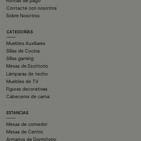
Formas de pago
Contacte con nosotros
Sobre Nosotros
CATEGORÍAS
Muebles Auxiliares
Sillas de Cocina
Sillas gaming
Mesas de Escritorio
Lámparas de techo
Muebles de TV
Figuras decorativas
Cabeceros de cama
ESTANCIAS
Mesas de comedor
Mesas de Centro
Armarios de Dormitorio