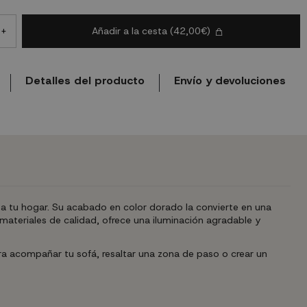
Añadir a la cesta
(42,00€)
+
Detalles del producto
Envío y devoluciones
 a tu hogar. Su acabado en color dorado la convierte en una
materiales de calidad, ofrece una iluminación agradable y
ara acompañar tu sofá, resaltar una zona de paso o crear un