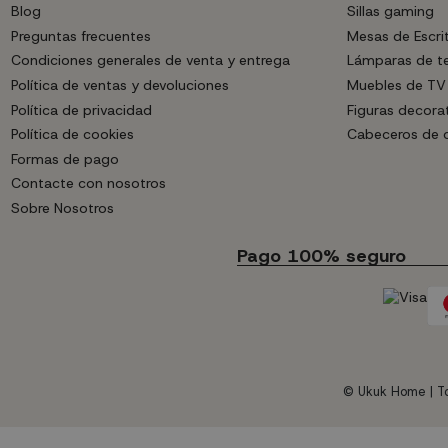
Blog
Sillas gaming
Preguntas frecuentes
Mesas de Escri
Condiciones generales de venta y entrega
Lámparas de t
Política de ventas y devoluciones
Muebles de TV
Política de privacidad
Figuras decora
Política de cookies
Cabeceros de
Formas de pago
Contacte con nosotros
Sobre Nosotros
Pago 100% seguro
© Ukuk Home | To