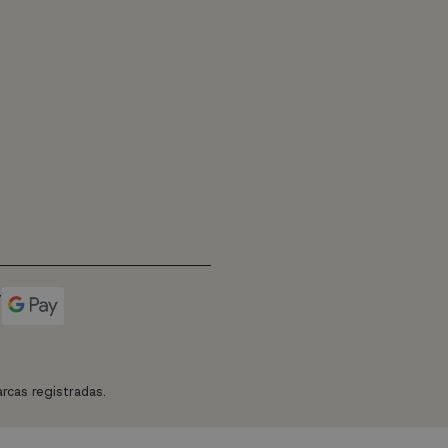
rcas registradas.