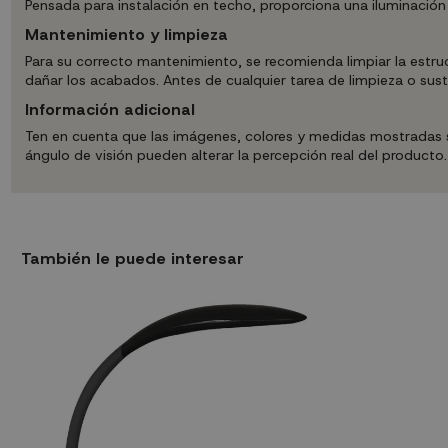
Pensada para instalación en techo, proporciona una iluminación 
Mantenimiento y limpieza
Para su correcto mantenimiento, se recomienda limpiar la estr
dañar los acabados. Antes de cualquier tarea de limpieza o susti
Información adicional
Ten en cuenta que las imágenes, colores y medidas mostradas son
ángulo de visión pueden alterar la percepción real del producto
También le puede interesar