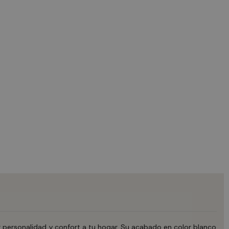
r personalidad y confort a tu hogar. Su acabado en color blanco