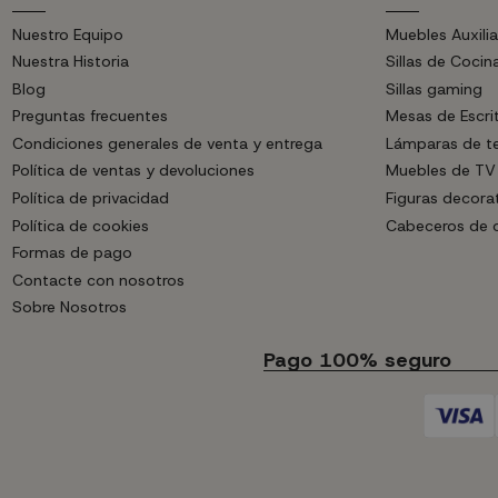
Nuestro Equipo
Muebles Auxilia
Nuestra Historia
Sillas de Cocin
Blog
Sillas gaming
Preguntas frecuentes
Mesas de Escri
Condiciones generales de venta y entrega
Lámparas de t
Política de ventas y devoluciones
Muebles de TV
Política de privacidad
Figuras decora
Política de cookies
Cabeceros de
Formas de pago
Contacte con nosotros
Sobre Nosotros
Pago 100% seguro