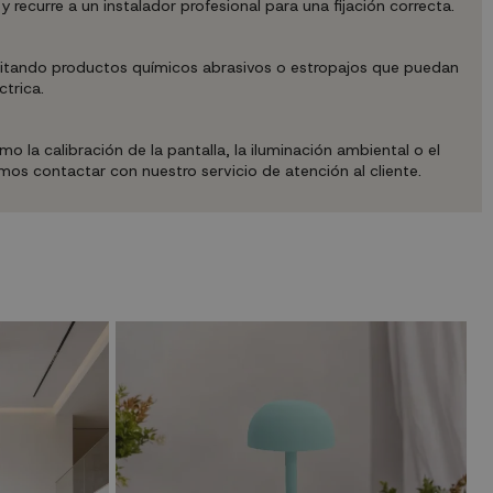
recurre a un instalador profesional para una fijación correcta.
evitando productos químicos abrasivos o estropajos que puedan
ctrica.
 la calibración de la pantalla, la iluminación ambiental o el
mos contactar con nuestro servicio de atención al cliente.