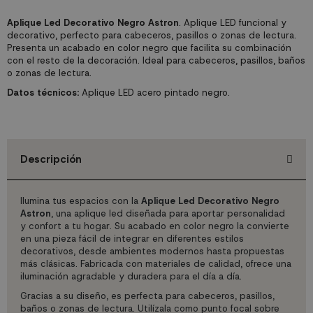
Aplique Led Decorativo Negro Astron
. Aplique LED funcional y
decorativo, perfecto para cabeceros, pasillos o zonas de lectura.
Presenta un acabado en color negro que facilita su combinación
con el resto de la decoración. Ideal para cabeceros, pasillos, baños
o zonas de lectura.
Datos técnicos:
Aplique LED acero pintado negro.
Descripción
Ilumina tus espacios con la
Aplique Led Decorativo Negro
Astron
, una aplique led diseñada para aportar personalidad
y confort a tu hogar. Su acabado en color negro la convierte
en una pieza fácil de integrar en diferentes estilos
decorativos, desde ambientes modernos hasta propuestas
más clásicas. Fabricada con materiales de calidad, ofrece una
iluminación agradable y duradera para el día a día.
Gracias a su diseño, es perfecta para cabeceros, pasillos,
baños o zonas de lectura. Utilízala como punto focal sobre