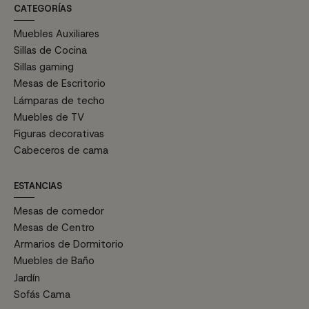
CATEGORÍAS
Muebles Auxiliares
Sillas de Cocina
Sillas gaming
Mesas de Escritorio
Lámparas de techo
Muebles de TV
Figuras decorativas
Cabeceros de cama
ESTANCIAS
Mesas de comedor
Mesas de Centro
Armarios de Dormitorio
Muebles de Baño
Jardín
Sofás Cama