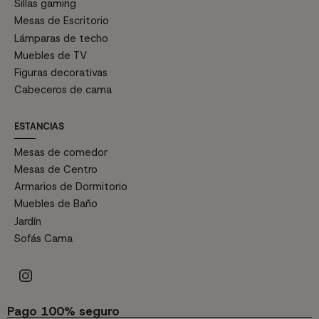
Sillas gaming
Mesas de Escritorio
Lámparas de techo
Muebles de TV
Figuras decorativas
Cabeceros de cama
ESTANCIAS
Mesas de comedor
Mesas de Centro
Armarios de Dormitorio
Muebles de Baño
Jardín
Sofás Cama
Pago 100% seguro