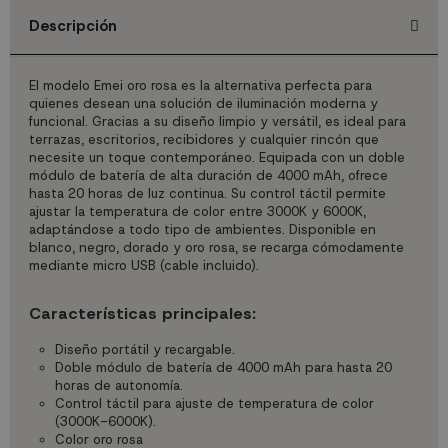
Descripción
El modelo Emei oro rosa es la alternativa perfecta para
quienes desean una solución de iluminación moderna y
funcional. Gracias a su diseño limpio y versátil, es ideal para
terrazas, escritorios, recibidores y cualquier rincón que
necesite un toque contemporáneo. Equipada con un doble
módulo de batería de alta duración de 4000 mAh, ofrece
hasta 20 horas de luz continua. Su control táctil permite
ajustar la temperatura de color entre 3000K y 6000K,
adaptándose a todo tipo de ambientes. Disponible en
blanco, negro, dorado y oro rosa, se recarga cómodamente
mediante micro USB (cable incluido).
Características principales:
Diseño portátil y recargable.
Doble módulo de batería de 4000 mAh para hasta 20
horas de autonomía.
Control táctil para ajuste de temperatura de color
(3000K-6000K).
Color oro rosa