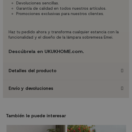
Devoluciones sencillas.
Garantía de calidad en todos nuestros artículos.
Promociones exclusivas para nuestros clientes.
Haz tu pedido ahora y transforma cualquier estancia con la
funcionalidad y el diseño de la lámpara sobremesa Emei.
Descúbrela en UKUKHOME.com.
Detalles del producto
Envío y devoluciones
También le puede interesar