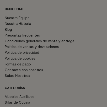
UKUK HOME
Nuestro Equipo
Nuestra Historia
Blog
Preguntas frecuentes
Condiciones generales de venta y entrega
Política de ventas y devoluciones
Política de privacidad
Política de cookies
Formas de pago
Contacte con nosotros
Sobre Nosotros
CATEGORÍAS
Muebles Auxiliares
Sillas de Cocina