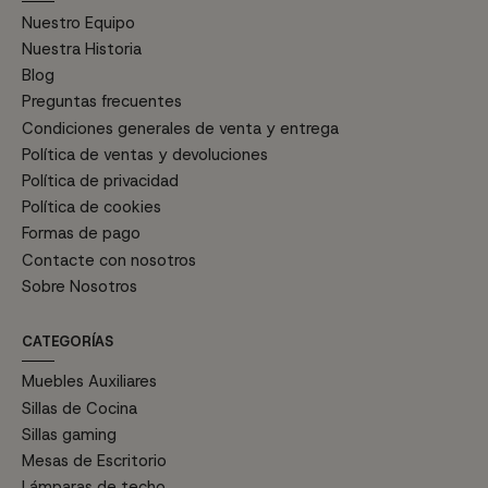
Nuestro Equipo
Nuestra Historia
Blog
Preguntas frecuentes
Condiciones generales de venta y entrega
Política de ventas y devoluciones
Política de privacidad
Política de cookies
Formas de pago
Contacte con nosotros
Sobre Nosotros
CATEGORÍAS
Muebles Auxiliares
Sillas de Cocina
Sillas gaming
Mesas de Escritorio
Lámparas de techo