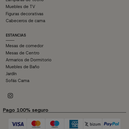
Muebles de TV
Figuras decorativas
Cabeceros de cama
ESTANCIAS
Mesas de comedor
Mesas de Centro
Armarios de Dormitorio
Muebles de Baño
Jardín
Sofás Cama
Pago 100% seguro