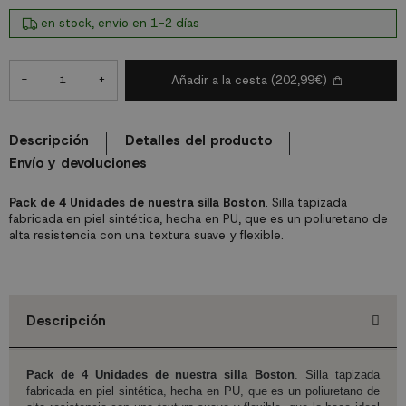
en stock, envío en 1-2 días
-
+
Añadir a la cesta
(202,99€)
Descripción
Detalles del producto
Envío y devoluciones
Pack de 4 Unidades de nuestra silla Boston
. Silla tapizada
fabricada en piel sintética, hecha en PU, que es un poliuretano de
alta resistencia con una textura suave y flexible.
Descripción
Pack de 4 Unidades de nuestra silla Boston
. Silla tapizada
fabricada en piel sintética, hecha en PU, que es un poliuretano de