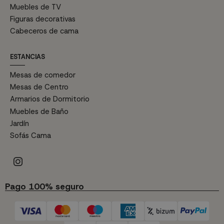
Muebles de TV
Figuras decorativas
Cabeceros de cama
ESTANCIAS
Mesas de comedor
Mesas de Centro
Armarios de Dormitorio
Muebles de Baño
Jardín
Sofás Cama
Pago 100% seguro