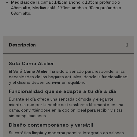
Medidas:
de la cama : 142cm ancho x 185cm profundo x
45cm alto, Medias sofá: 170cm ancho x 90cm profundo x
89cm alto.
Descripción
Sofá Cama Atelier
El
Sofá Cama Atelier
ha sido diseñado para responder a las
necesidades de los hogares actuales, donde la funcionalidad
y el diseño deben convivir en equilibrio.
Funcionalidad que se adapta a tu día a día
Durante el día ofrece una sentada cómoda y elegante,
mientras que por la noche se transforma fácilmente en una
cama, convirtiéndose en la opción ideal para recibir visitas
sin complicaciones.
Diseño contemporáneo y versátil
Su estética limpia y moderna permite integrarlo en salones