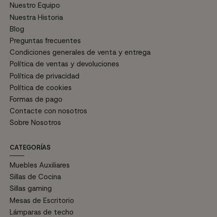
Nuestro Equipo
Nuestra Historia
Blog
Preguntas frecuentes
Condiciones generales de venta y entrega
Política de ventas y devoluciones
Política de privacidad
Política de cookies
Formas de pago
Contacte con nosotros
Sobre Nosotros
CATEGORÍAS
Muebles Auxiliares
Sillas de Cocina
Sillas gaming
Mesas de Escritorio
Lámparas de techo