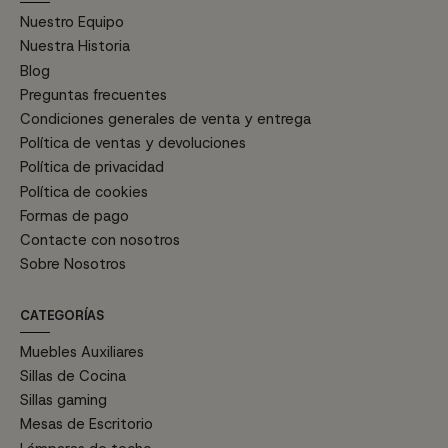
Nuestro Equipo
Nuestra Historia
Blog
Preguntas frecuentes
Condiciones generales de venta y entrega
Política de ventas y devoluciones
Política de privacidad
Política de cookies
Formas de pago
Contacte con nosotros
Sobre Nosotros
CATEGORÍAS
Muebles Auxiliares
Sillas de Cocina
Sillas gaming
Mesas de Escritorio