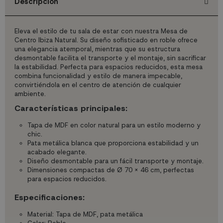
Descripción
Eleva el estilo de tu sala de estar con nuestra Mesa de
Centro Ibiza Natural. Su diseño sofisticado en roble ofrece
una elegancia atemporal, mientras que su estructura
desmontable facilita el transporte y el montaje, sin sacrificar
la estabilidad. Perfecta para espacios reducidos, esta mesa
combina funcionalidad y estilo de manera impecable,
convirtiéndola en el centro de atención de cualquier
ambiente.
Características principales:
Tapa de MDF en color natural para un estilo moderno y
chic.
Pata metálica blanca que proporciona estabilidad y un
acabado elegante.
Diseño desmontable para un fácil transporte y montaje.
Dimensiones compactas de Ø 70 x 46 cm, perfectas
para espacios reducidos.
Especificaciones:
Material: Tapa de MDF, pata metálica