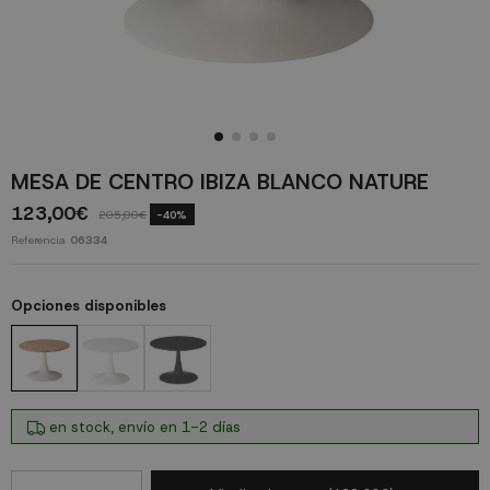
MESA DE CENTRO IBIZA BLANCO NATURE
123,00€
205,00€
-40%
Referencia
06334
Opciones disponibles
en stock, envío en 1-2 días