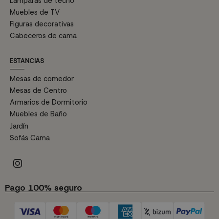
Lámparas de techo
Muebles de TV
Figuras decorativas
Cabeceros de cama
ESTANCIAS
Mesas de comedor
Mesas de Centro
Armarios de Dormitorio
Muebles de Baño
Jardín
Sofás Cama
Pago 100% seguro