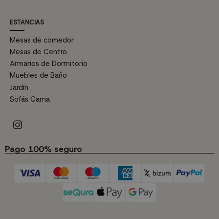
ESTANCIAS
Mesas de comedor
Mesas de Centro
Armarios de Dormitorio
Muebles de Baño
Jardín
Sofás Cama
Pago 100% seguro