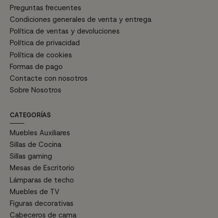
Preguntas frecuentes
Condiciones generales de venta y entrega
Política de ventas y devoluciones
Política de privacidad
Política de cookies
Formas de pago
Contacte con nosotros
Sobre Nosotros
CATEGORÍAS
Muebles Auxiliares
Sillas de Cocina
Sillas gaming
Mesas de Escritorio
Lámparas de techo
Muebles de TV
Figuras decorativas
Cabeceros de cama