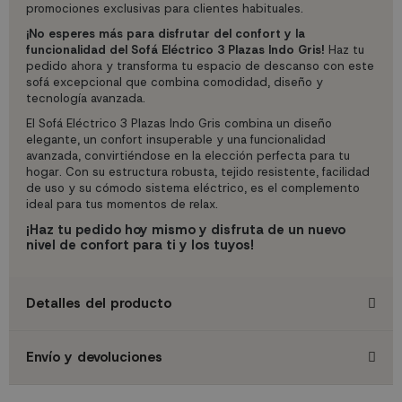
promociones exclusivas para clientes habituales.
¡No esperes más para disfrutar del confort y la
funcionalidad del Sofá Eléctrico 3 Plazas Indo Gris!
Haz tu
pedido ahora y transforma tu espacio de descanso con este
sofá excepcional que combina comodidad, diseño y
tecnología avanzada.
El Sofá Eléctrico 3 Plazas Indo Gris combina un diseño
elegante, un confort insuperable y una funcionalidad
avanzada, convirtiéndose en la elección perfecta para tu
hogar. Con su estructura robusta, tejido resistente, facilidad
de uso y su cómodo sistema eléctrico, es el complemento
ideal para tus momentos de relax.
¡Haz tu pedido hoy mismo y disfruta de un nuevo
nivel de confort para ti y los tuyos!
Detalles del producto
Envío y devoluciones