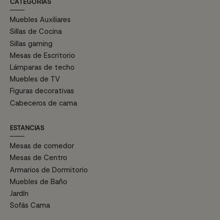
CATEGORÍAS
Muebles Auxiliares
Sillas de Cocina
Sillas gaming
Mesas de Escritorio
Lámparas de techo
Muebles de TV
Figuras decorativas
Cabeceros de cama
ESTANCIAS
Mesas de comedor
Mesas de Centro
Armarios de Dormitorio
Muebles de Baño
Jardín
Sofás Cama