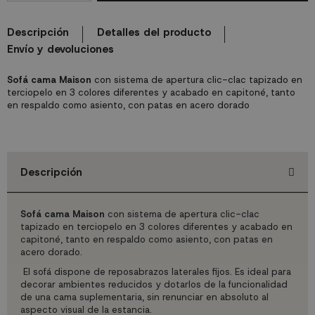
Descripción
Detalles del producto
Envío y devoluciones
Sofá cama Maison
con sistema de apertura clic-clac tapizado en
terciopelo en 3 colores diferentes y acabado en capitoné, tanto
en respaldo como asiento, con patas en acero dorado
Descripción
Sofá cama Maison
con sistema de apertura clic-clac
tapizado en terciopelo en 3 colores diferentes y acabado en
capitoné, tanto en respaldo como asiento
, con patas en
acero dorado.
El sofá dispone de reposabrazos laterales fijos. Es ideal para
decorar ambientes reducidos y dotarlos de la funcionalidad
de una cama suplementaria, sin renunciar en absoluto al
aspecto visual de la estancia.