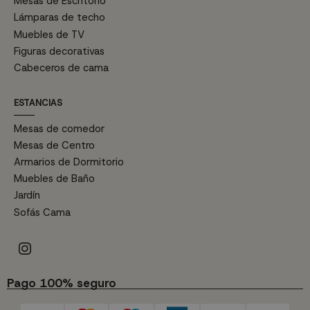
Mesas de Escritorio
Lámparas de techo
Muebles de TV
Figuras decorativas
Cabeceros de cama
ESTANCIAS
Mesas de comedor
Mesas de Centro
Armarios de Dormitorio
Muebles de Baño
Jardín
Sofás Cama
Pago 100% seguro