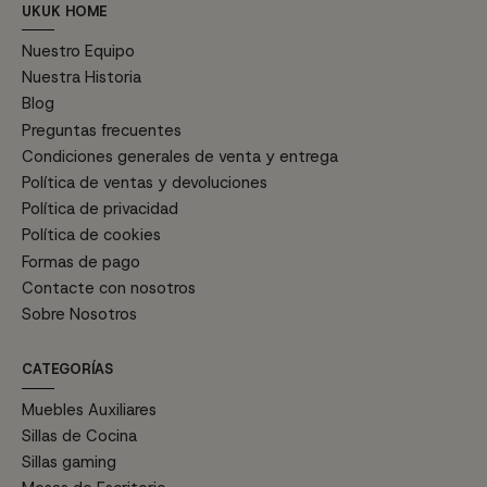
UKUK HOME
Nuestro Equipo
Nuestra Historia
Blog
Preguntas frecuentes
Condiciones generales de venta y entrega
Política de ventas y devoluciones
Política de privacidad
Política de cookies
Formas de pago
Contacte con nosotros
Sobre Nosotros
CATEGORÍAS
Muebles Auxiliares
Sillas de Cocina
Sillas gaming