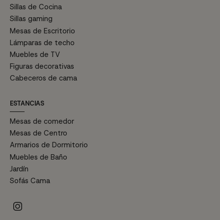
Sillas de Cocina
Sillas gaming
Mesas de Escritorio
Lámparas de techo
Muebles de TV
Figuras decorativas
Cabeceros de cama
ESTANCIAS
Mesas de comedor
Mesas de Centro
Armarios de Dormitorio
Muebles de Baño
Jardín
Sofás Cama