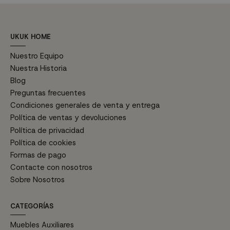
UKUK HOME
Nuestro Equipo
Nuestra Historia
Blog
Preguntas frecuentes
Condiciones generales de venta y entrega
Política de ventas y devoluciones
Política de privacidad
Política de cookies
Formas de pago
Contacte con nosotros
Sobre Nosotros
CATEGORÍAS
Muebles Auxiliares