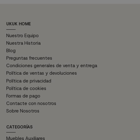
UKUK HOME
Nuestro Equipo
Nuestra Historia
Blog
Preguntas frecuentes
Condiciones generales de venta y entrega
Política de ventas y devoluciones
Política de privacidad
Política de cookies
Formas de pago
Contacte con nosotros
Sobre Nosotros
CATEGORÍAS
Muebles Auxiliares