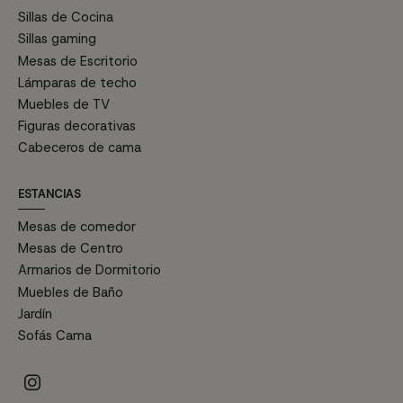
Sillas de Cocina
Sillas gaming
Mesas de Escritorio
Lámparas de techo
Muebles de TV
Figuras decorativas
Cabeceros de cama
ESTANCIAS
Mesas de comedor
Mesas de Centro
Armarios de Dormitorio
Muebles de Baño
Jardín
Sofás Cama