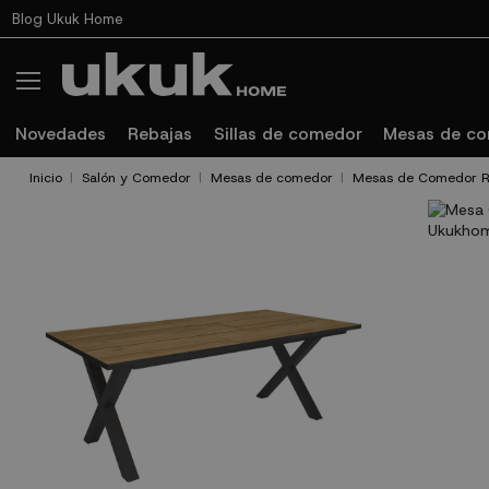
Blog Ukuk Home
Novedades
Rebajas
Sillas de comedor
Mesas de c
Inicio
Salón y Comedor
Mesas de comedor
Mesas de Comedor R