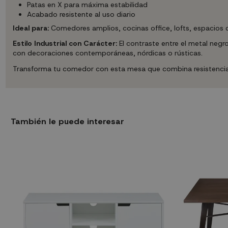
Patas en X para máxima estabilidad
Acabado resistente al uso diario
Ideal para:
Comedores amplios, cocinas office, lofts, espacios de
Estilo Industrial con Carácter:
El contraste entre el metal negr
con decoraciones contemporáneas, nórdicas o rústicas.
Transforma tu comedor con esta mesa que combina resistencia, d
También le puede interesar