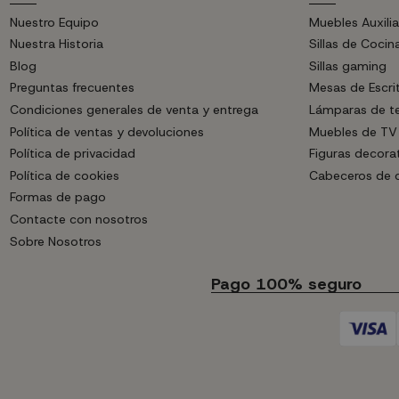
Nuestro Equipo
Muebles Auxilia
Nuestra Historia
Sillas de Cocin
Blog
Sillas gaming
Preguntas frecuentes
Mesas de Escri
Condiciones generales de venta y entrega
Lámparas de t
Política de ventas y devoluciones
Muebles de TV
Política de privacidad
Figuras decora
Política de cookies
Cabeceros de
Formas de pago
Contacte con nosotros
Sobre Nosotros
Pago 100% seguro