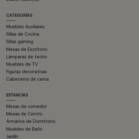
CATEGORÍAS
Muebles Auxiliares
Sillas de Cocina
Sillas gaming
Mesas de Escritorio
Lámparas de techo
Muebles de TV
Figuras decorativas
Cabeceros de cama
ESTANCIAS
Mesas de comedor
Mesas de Centro
Armarios de Dormitorio
Muebles de Baño
Jardín