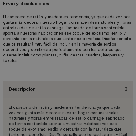
Envío y devoluciones
El cabecero de ratán y madera es tendencia, ya que cada vez nos
gusta más decorar nuestro hogar con materiales naturales y fibras
entrelazadas de estilo cannage. Fabricado de forma sostenible
aporta a nuestras habitaciones ese toque de exotismo, estilo y
cercanía con la naturaleza que tanto nos beneficia. Diseño sencillo
que te resultará muy fácil de incluir en la mayoría de estilos
decorativos y combinará perfectamente con los detalles que
quieras incluir como plantas, puffs, cestas, cuadros, lámparas y
textiles.
Descripción
El cabecero de ratán y madera es tendencia, ya que cada
vez nos gusta más decorar nuestro hogar con materiales
naturales y fibras entrelazadas de estilo cannage. Fabricado
de forma sostenible aporta a nuestras habitaciones ese
toque de exotismo, estilo y cercanía con la naturaleza que
tanto nos beneficia. Diseño sencillo que te resultará muy fácil