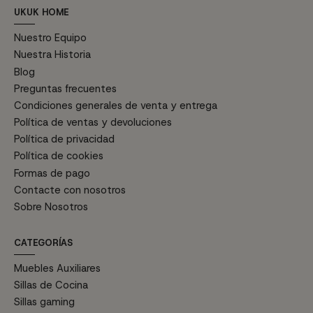
UKUK HOME
Nuestro Equipo
Nuestra Historia
Blog
Preguntas frecuentes
Condiciones generales de venta y entrega
Política de ventas y devoluciones
Política de privacidad
Política de cookies
Formas de pago
Contacte con nosotros
Sobre Nosotros
CATEGORÍAS
Muebles Auxiliares
Sillas de Cocina
Sillas gaming