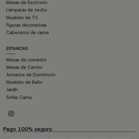
Mesas de Escritorio
Lámparas de techo
Muebles de TV
Figuras decorativas
Cabeceros de cama
ESTANCIAS
Mesas de comedor
Mesas de Centro
Armarios de Dormitorio
Muebles de Baño
Jardín
Sofás Cama
Pago 100% seguro