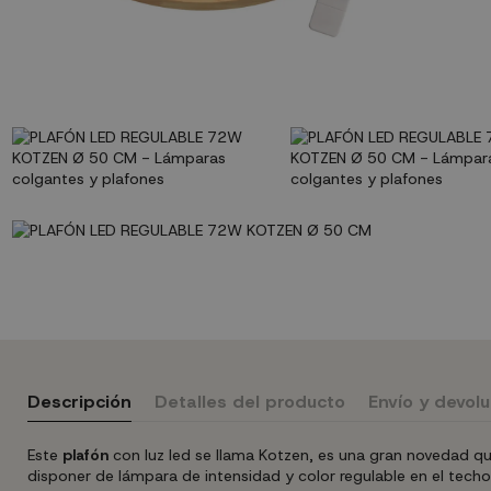
Descripción
Detalles del producto
Envío y devol
Este
plafón
con luz led se llama Kotzen, es una gran novedad qu
disponer de lámpara de intensidad y color regulable en el tec