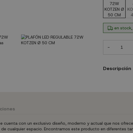
en stock,
-
Descripción
uciones
e cuenta con un exclusivo diseño, moderno y actual que nos ofrece 
ho de cualquier espacio. Encontramos este producto en diferentes