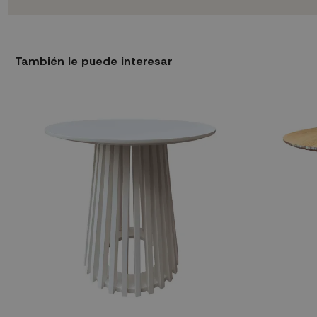
También le puede interesar