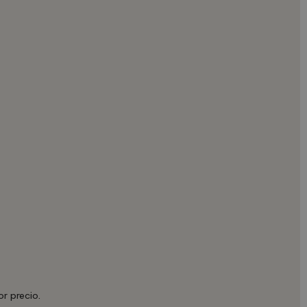
r precio.