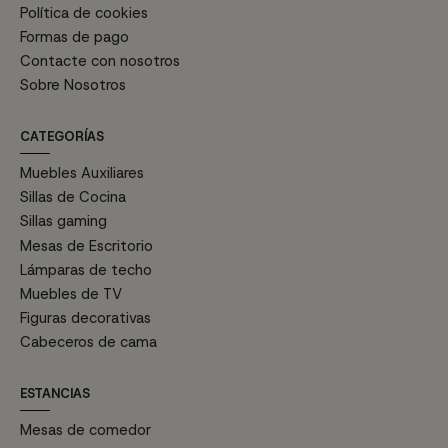
Política de cookies
Formas de pago
Contacte con nosotros
Sobre Nosotros
CATEGORÍAS
Muebles Auxiliares
Sillas de Cocina
Sillas gaming
Mesas de Escritorio
Lámparas de techo
Muebles de TV
Figuras decorativas
Cabeceros de cama
ESTANCIAS
Mesas de comedor