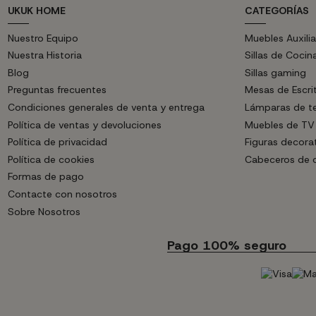
UKUK HOME
CATEGORÍAS
Nuestro Equipo
Muebles Auxilia
Nuestra Historia
Sillas de Cocin
Blog
Sillas gaming
Preguntas frecuentes
Mesas de Escri
Condiciones generales de venta y entrega
Lámparas de t
Política de ventas y devoluciones
Muebles de TV
Política de privacidad
Figuras decora
Política de cookies
Cabeceros de
Formas de pago
Contacte con nosotros
Sobre Nosotros
Pago 100% seguro