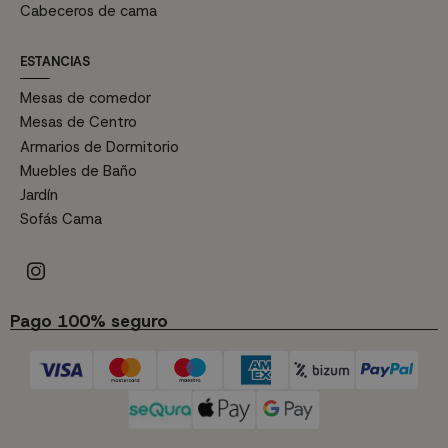
Cabeceros de cama
ESTANCIAS
Mesas de comedor
Mesas de Centro
Armarios de Dormitorio
Muebles de Baño
Jardín
Sofás Cama
Pago 100% seguro