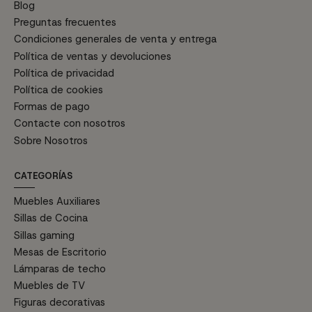
Blog
Preguntas frecuentes
Condiciones generales de venta y entrega
Política de ventas y devoluciones
Política de privacidad
Política de cookies
Formas de pago
Contacte con nosotros
Sobre Nosotros
CATEGORÍAS
Muebles Auxiliares
Sillas de Cocina
Sillas gaming
Mesas de Escritorio
Lámparas de techo
Muebles de TV
Figuras decorativas