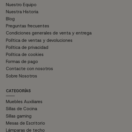
Nuestro Equipo
Nuestra Historia
Blog
Preguntas frecuentes
Condiciones generales de venta y entrega
Política de ventas y devoluciones
Política de privacidad
Política de cookies
Formas de pago
Contacte con nosotros
Sobre Nosotros
CATEGORÍAS
Muebles Auxiliares
Sillas de Cocina
Sillas gaming
Mesas de Escritorio
Lámparas de techo