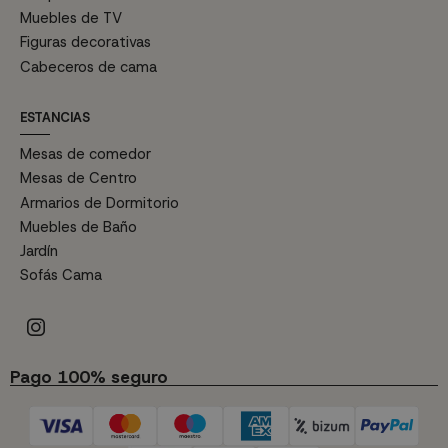
Muebles de TV
Figuras decorativas
Cabeceros de cama
ESTANCIAS
Mesas de comedor
Mesas de Centro
Armarios de Dormitorio
Muebles de Baño
Jardín
Sofás Cama
Pago 100% seguro