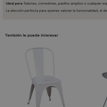
Ideal para:
Salones, comedores, pasillos amplios o cualquier es
La elección perfecta para quienes valoran la funcionalidad, el d
También le puede interesar