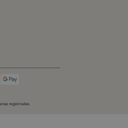
rcas registradas.