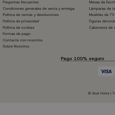
Preguntas frecuentes
Mesas de Escri
Condiciones generales de venta y entrega
Lámparas de t
Política de ventas y devoluciones
Muebles de TV
Política de privacidad
Figuras decora
Política de cookies
Cabeceros de
Formas de pago
Contacte con nosotros
Sobre Nosotros
Pago 100% seguro
© Ukuk Home | To