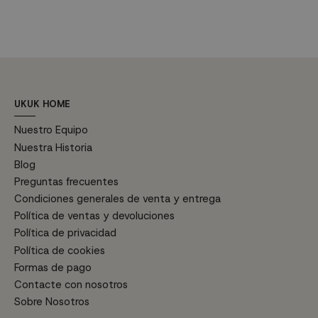
UKUK HOME
Nuestro Equipo
Nuestra Historia
Blog
Preguntas frecuentes
Condiciones generales de venta y entrega
Política de ventas y devoluciones
Política de privacidad
Política de cookies
Formas de pago
Contacte con nosotros
Sobre Nosotros