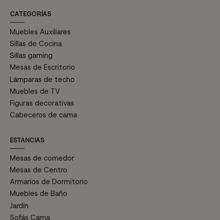
CATEGORÍAS
Muebles Auxiliares
Sillas de Cocina
Sillas gaming
Mesas de Escritorio
Lámparas de techo
Muebles de TV
Figuras decorativas
Cabeceros de cama
ESTANCIAS
Mesas de comedor
Mesas de Centro
Armarios de Dormitorio
Muebles de Baño
Jardín
Sofás Cama