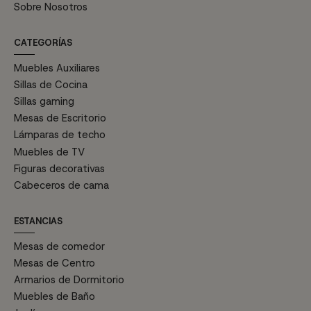
Sobre Nosotros
CATEGORÍAS
Muebles Auxiliares
Sillas de Cocina
Sillas gaming
Mesas de Escritorio
Lámparas de techo
Muebles de TV
Figuras decorativas
Cabeceros de cama
ESTANCIAS
Mesas de comedor
Mesas de Centro
Armarios de Dormitorio
Muebles de Baño