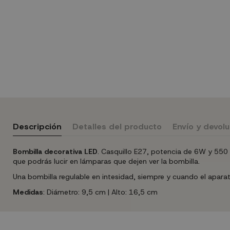
Descripción
Detalles del producto
Envío y devol
Bombilla decorativa LED
. Casquillo E27, potencia de 6W y 55
que podrás lucir en lámparas que dejen ver la bombilla.
Una bombilla regulable en intesidad, siempre y cuando el apar
Medidas
: Diámetro: 9,5 cm | Alto: 16,5 cm