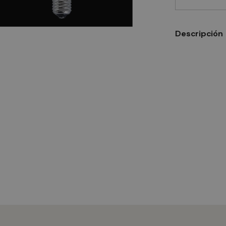
Descripción