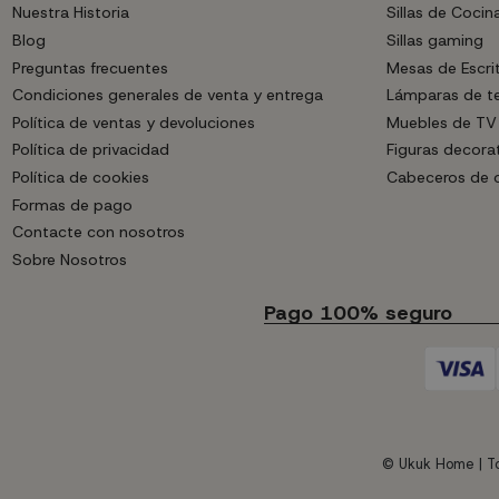
Nuestra Historia
Sillas de Cocin
Blog
Sillas gaming
Preguntas frecuentes
Mesas de Escri
Condiciones generales de venta y entrega
Lámparas de t
Política de ventas y devoluciones
Muebles de TV
Política de privacidad
Figuras decora
Política de cookies
Cabeceros de
Formas de pago
Contacte con nosotros
Sobre Nosotros
Pago 100% seguro
© Ukuk Home | To