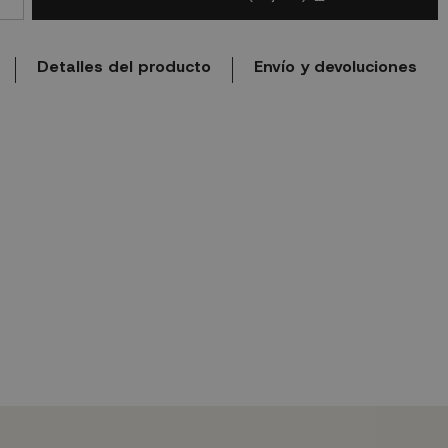
Detalles del producto
Envío y devoluciones