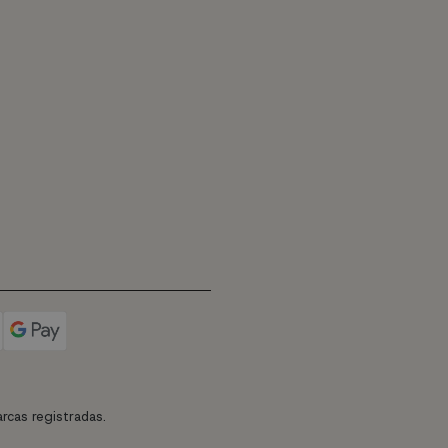
rcas registradas.