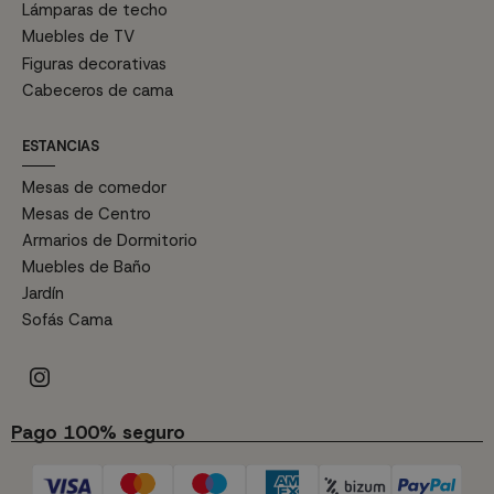
Lámparas de techo
Muebles de TV
Figuras decorativas
Cabeceros de cama
ESTANCIAS
Mesas de comedor
Mesas de Centro
Armarios de Dormitorio
Muebles de Baño
Jardín
Sofás Cama
Pago 100% seguro