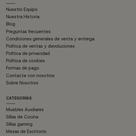
Nuestro Equipo
Nuestra Historia
Blog
Preguntas frecuentes
Condiciones generales de venta y entrega
Política de ventas y devoluciones
Política de privacidad
Política de cookies
Formas de pago
Contacte con nosotros
Sobre Nosotros
CATEGORÍAS
Muebles Auxiliares
Sillas de Cocina
Sillas gaming
Mesas de Escritorio