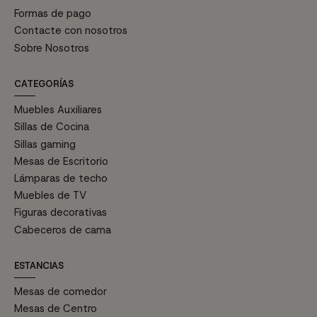
Formas de pago
Contacte con nosotros
Sobre Nosotros
CATEGORÍAS
Muebles Auxiliares
Sillas de Cocina
Sillas gaming
Mesas de Escritorio
Lámparas de techo
Muebles de TV
Figuras decorativas
Cabeceros de cama
ESTANCIAS
Mesas de comedor
Mesas de Centro