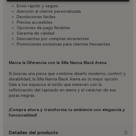
Envío rápido y seguro
Atención al cliente personalizada
Devoluciones fáciles
Precios accesibles
Opciones de pago flexibles
Garantía de calidad
Descuentos por compras recurrentes
Promociones exclusivas para clientes frecuentes
Marca la Diferencia con la Silla Nanna Black
Arena
Si buscas una pieza que combine diseño moderno, confort y
durabilidad, la Silla Nanna Black Arena es tu mejor opción.
Dale a tus espacios el estilo que merecen con la
sofisticación del tapizado en arena y el carácter de sus
patas negras.
¡Compra ahora y transforma tu ambiente con elegancia y
funcionalidad!
Detalles del producto