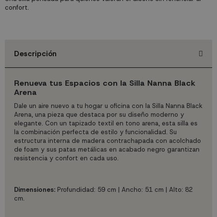
confort.
Descripción
Renueva tus Espacios con la Silla Nanna Black
Arena
Dale un aire nuevo a tu hogar u oficina con la Silla Nanna Black
Arena, una pieza que destaca por su diseño moderno y
elegante. Con un tapizado textil en tono arena, esta silla es
la combinación perfecta de estilo y funcionalidad. Su
estructura interna de madera contrachapada con acolchado
de foam y sus patas metálicas en acabado negro garantizan
resistencia y confort en cada uso.
Dimensiones:
Profundidad: 59 cm | Ancho: 51 cm | Alto: 82
cm.