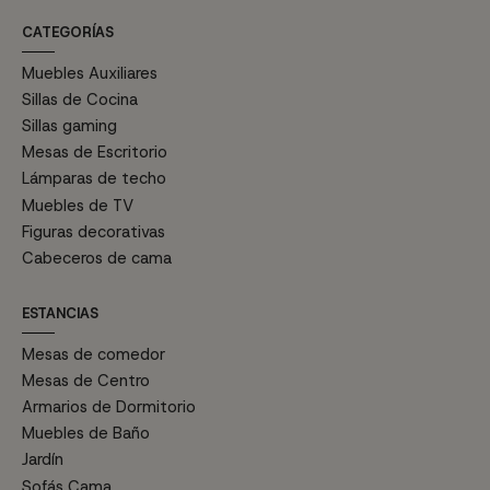
CATEGORÍAS
Muebles Auxiliares
Sillas de Cocina
Sillas gaming
Mesas de Escritorio
Lámparas de techo
Muebles de TV
Figuras decorativas
Cabeceros de cama
ESTANCIAS
Mesas de comedor
Mesas de Centro
Armarios de Dormitorio
Muebles de Baño
Jardín
Sofás Cama