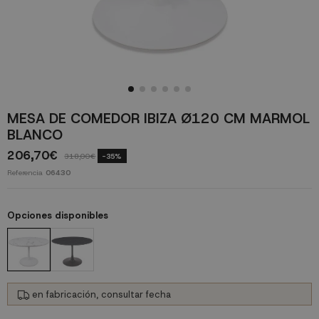
MESA DE COMEDOR IBIZA Ø120 CM MARMOL
BLANCO
206,70€
318,00€
-35%
Referencia
06430
Opciones disponibles
en fabricación, consultar fecha