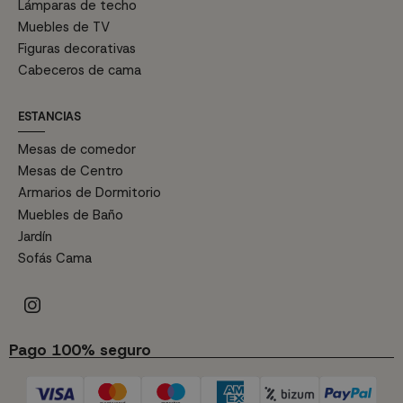
Lámparas de techo
Muebles de TV
Figuras decorativas
Cabeceros de cama
ESTANCIAS
Mesas de comedor
Mesas de Centro
Armarios de Dormitorio
Muebles de Baño
Jardín
Sofás Cama
Pago 100% seguro