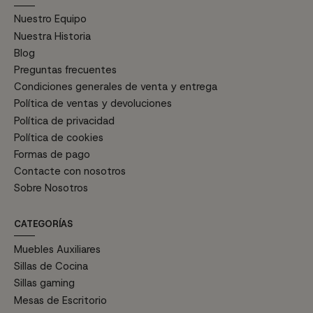
Nuestro Equipo
Nuestra Historia
Blog
Preguntas frecuentes
Condiciones generales de venta y entrega
Política de ventas y devoluciones
Política de privacidad
Política de cookies
Formas de pago
Contacte con nosotros
Sobre Nosotros
CATEGORÍAS
Muebles Auxiliares
Sillas de Cocina
Sillas gaming
Mesas de Escritorio