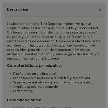
Descripción
La Mesa de Comedor Tina Negra es mucho más que un
simple mueble; es una declaración de estilo y funcionalidad.
Confeccionada con materiales de primera calidad, su diseño
elegante y contemporáneo se adapta perfectamente a
diversos estilos de decoración. Desde cenas familiares hasta
reuniones con amigos, su amplia superficie proporciona el
espacio ideal para disfrutar de momentos inolvidables.
Además, su montaje práctico y sencillo garantiza una rápida
puesta en uso, sin complicaciones.
Características principales:
Diseño elegante y funcional
Fabricada en madera de alta calidad y tablero MDF
Singular pie entrelazado para un atractivo distintivo
Amplio espacio para comedor
Fácil montaje
Especificaciones: