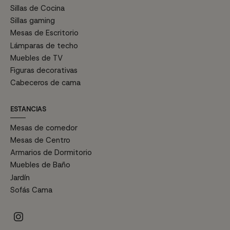
Sillas de Cocina
Sillas gaming
Mesas de Escritorio
Lámparas de techo
Muebles de TV
Figuras decorativas
Cabeceros de cama
ESTANCIAS
Mesas de comedor
Mesas de Centro
Armarios de Dormitorio
Muebles de Baño
Jardín
Sofás Cama