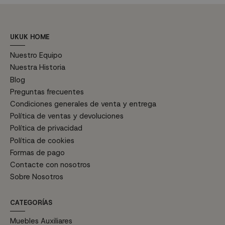
UKUK HOME
Nuestro Equipo
Nuestra Historia
Blog
Preguntas frecuentes
Condiciones generales de venta y entrega
Política de ventas y devoluciones
Política de privacidad
Política de cookies
Formas de pago
Contacte con nosotros
Sobre Nosotros
CATEGORÍAS
Muebles Auxiliares