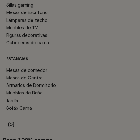
Sillas gaming
Mesas de Escritorio
Lámparas de techo
Muebles de TV
Figuras decorativas
Cabeceros de cama
ESTANCIAS
Mesas de comedor
Mesas de Centro
Armarios de Dormitorio
Muebles de Baño
Jardín
Sofás Cama
Pago 100% seguro