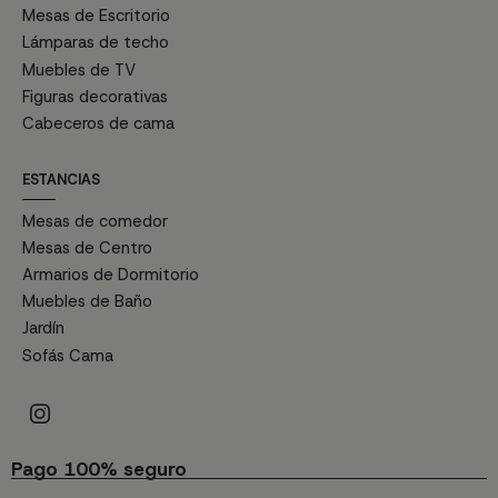
Mesas de Escritorio
Lámparas de techo
Muebles de TV
Figuras decorativas
Cabeceros de cama
ESTANCIAS
Mesas de comedor
Mesas de Centro
Armarios de Dormitorio
Muebles de Baño
Jardín
Sofás Cama
Pago 100% seguro