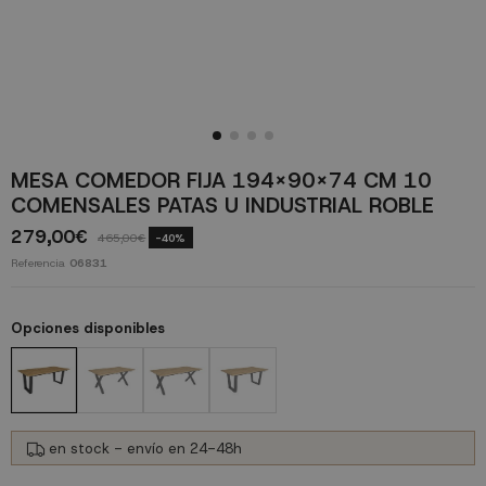
MESA COMEDOR FIJA 194X90X74 CM 10
COMENSALES PATAS U INDUSTRIAL ROBLE
279,00€
465,00€
-40%
Referencia
06831
Opciones disponibles
en stock - envío en 24-48h