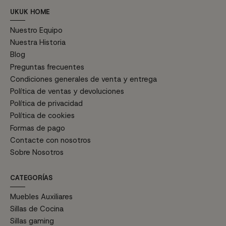
UKUK HOME
Nuestro Equipo
Nuestra Historia
Blog
Preguntas frecuentes
Condiciones generales de venta y entrega
Política de ventas y devoluciones
Política de privacidad
Política de cookies
Formas de pago
Contacte con nosotros
Sobre Nosotros
CATEGORÍAS
Muebles Auxiliares
Sillas de Cocina
Sillas gaming