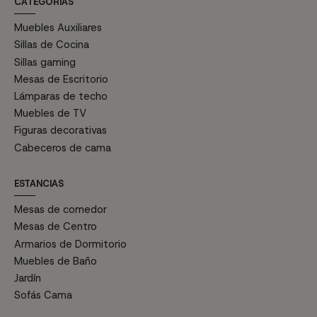
CATEGORÍAS
Muebles Auxiliares
Sillas de Cocina
Sillas gaming
Mesas de Escritorio
Lámparas de techo
Muebles de TV
Figuras decorativas
Cabeceros de cama
ESTANCIAS
Mesas de comedor
Mesas de Centro
Armarios de Dormitorio
Muebles de Baño
Jardín
Sofás Cama