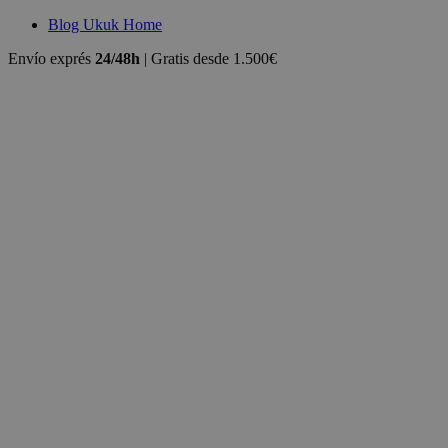
Blog Ukuk Home
Envío exprés
24/48h
| Gratis desde 1.500€