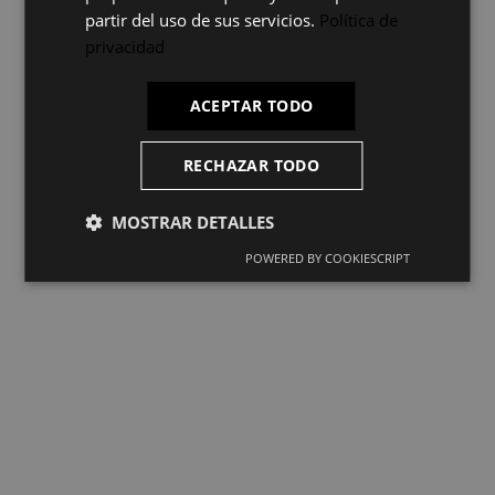
partir del uso de sus servicios.
Política de
privacidad
ACEPTAR TODO
RECHAZAR TODO
MOSTRAR DETALLES
POWERED BY COOKIESCRIPT