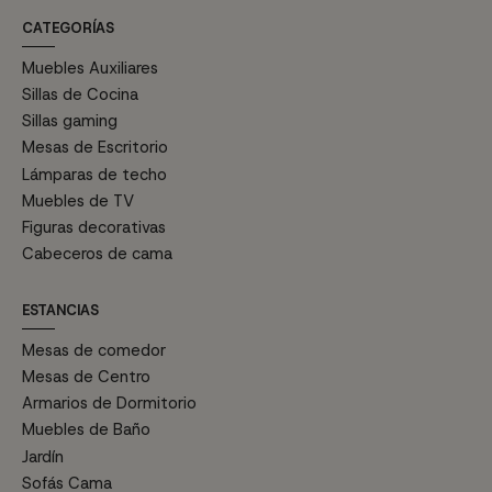
CATEGORÍAS
Muebles Auxiliares
Sillas de Cocina
Sillas gaming
Mesas de Escritorio
Lámparas de techo
Muebles de TV
Figuras decorativas
Cabeceros de cama
ESTANCIAS
Mesas de comedor
Mesas de Centro
Armarios de Dormitorio
Muebles de Baño
Jardín
Sofás Cama