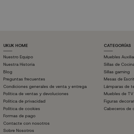
UKUK HOME
CATEGORÍAS
Nuestro Equipo
Muebles Auxilia
Nuestra Historia
Sillas de Cocin
Blog
Sillas gaming
Preguntas frecuentes
Mesas de Escri
Condiciones generales de venta y entrega
Lámparas de t
Política de ventas y devoluciones
Muebles de TV
Política de privacidad
Figuras decora
Política de cookies
Cabeceros de
Formas de pago
Contacte con nosotros
Sobre Nosotros